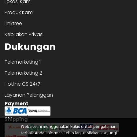
Lokasi Kami
Produk Kami
Linktree
Kebijakan Privasi
Dukungan
Telemarketing 1
Telemarketing 2
Hotline CS 24/7
Layanan Pelanggan
Payment
Shipping
Website ini menggunakan kukis untuk pengalaman
terbaik Anda, informasi lebih lanjut silakan kunjungi