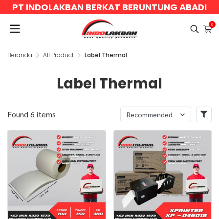
PT INDOLAKBAN BERKAT BERUNTUNG ABADI
0
Beranda
All Product
Label Thermal
Label Thermal
Found 6 items
Recommended