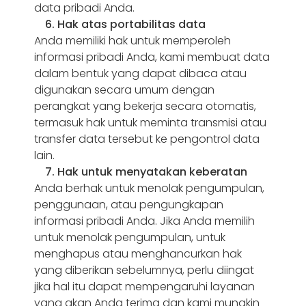
data pribadi Anda.
6. Hak atas portabilitas data
Anda memiliki hak untuk memperoleh
informasi pribadi Anda, kami membuat data
dalam bentuk yang dapat dibaca atau
digunakan secara umum dengan
perangkat yang bekerja secara otomatis,
termasuk hak untuk meminta transmisi atau
transfer data tersebut ke pengontrol data
lain.
7. Hak untuk menyatakan keberatan
Anda berhak untuk menolak pengumpulan,
penggunaan, atau pengungkapan
informasi pribadi Anda. Jika Anda memilih
untuk menolak pengumpulan, untuk
menghapus atau menghancurkan hak
yang diberikan sebelumnya, perlu diingat
jika hal itu dapat mempengaruhi layanan
yang akan Anda terima dan kami mungkin