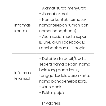
- Alamat surat-menyurat
- Alamat e-mail
- Nomor kontak, termasuk
Informasi
nomor telepon rumah dan
Kontak
nomor handphone)
- Akun sosial media seperti
ID Line, akun Facebook, ID
Facebook dan ID Google
- Detail kartu debit/kredit,
seperti nama depan-nama
belakang pada kartu,
Informasi
tanggal kedaluwarsa kartu,
Finansial
nama bank penerbit kartu
- Akun bank
- Faktur pajak
- IP Address