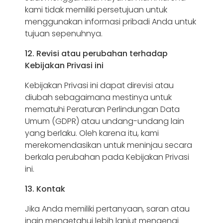
kami tidak memiliki persetujuan untuk
menggunakan informasi pribadi Anda untuk
tujuan sepenuhnya.
12. Revisi atau perubahan terhadap
Kebijakan Privasi ini
Kebijakan Privasi ini dapat direvisi atau
diubah sebagaimana mestinya untuk
mematuhi Peraturan Perlindungan Data
Umum (GDPR) atau undang-undang lain
yang berlaku. Oleh karena itu, kami
merekomendasikan untuk meninjau secara
berkala perubahan pada Kebijakan Privasi
ini.
13. Kontak
Jika Anda memiliki pertanyaan, saran atau
ingin mengetahui lebih lanjut mengenai