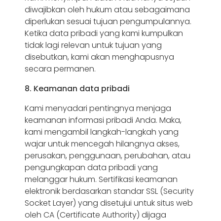
diwajibkan oleh hukum atau sebagaimana
diperlukan sesuai tujuan pengumpulannya.
Ketika data pribadi yang kami kumpulkan
tidak lagi relevan untuk tujuan yang
disebutkan, kami akan menghapusnya
secara permanen.
8. Keamanan data pribadi
Kami menyadari pentingnya menjaga
keamanan informasi pribadi Anda. Maka,
kami mengambil langkah-langkah yang
wajar untuk mencegah hilangnya akses,
perusakan, penggunaan, perubahan, atau
pengungkapan data pribadi yang
melanggar hukum. Sertifikasi keamanan
elektronik berdasarkan standar SSL (Security
Socket Layer) yang disetujui untuk situs web
oleh CA (Certificate Authority) dijaga