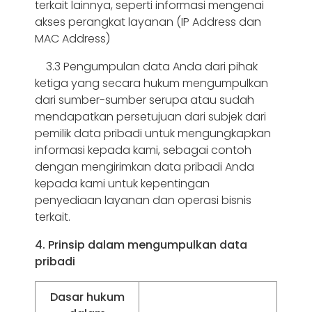
terkait lainnya, seperti informasi mengenai
akses perangkat layanan (IP Address dan
MAC Address)
3.3 Pengumpulan data Anda dari pihak
ketiga yang secara hukum mengumpulkan
dari sumber-sumber serupa atau sudah
mendapatkan persetujuan dari subjek dari
pemilik data pribadi untuk mengungkapkan
informasi kepada kami, sebagai contoh
dengan mengirimkan data pribadi Anda
kepada kami untuk kepentingan
penyediaan layanan dan operasi bisnis
terkait.
4. Prinsip dalam mengumpulkan data
pribadi
Dasar hukum