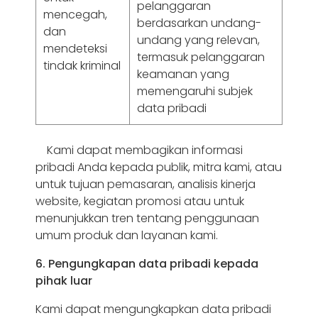
pelanggaran
mencegah,
berdasarkan undang-
dan
undang yang relevan,
mendeteksi
termasuk pelanggaran
tindak kriminal
keamanan yang
memengaruhi subjek
data pribadi
Kami dapat membagikan informasi
pribadi Anda kepada publik, mitra kami, atau
untuk tujuan pemasaran, analisis kinerja
website, kegiatan promosi atau untuk
menunjukkan tren tentang penggunaan
umum produk dan layanan kami.
6. Pengungkapan data pribadi kepada
pihak luar
Kami dapat mengungkapkan data pribadi