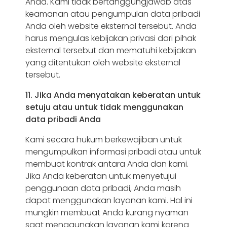
Anda. Kami tidak bertanggungjawab atas
keamanan atau pengumpulan data pribadi
Anda oleh website eksternal tersebut. Anda
harus mengulas kebijakan privasi dari pihak
eksternal tersebut dan mematuhi kebijakan
yang ditentukan oleh website eksternal
tersebut.
11. Jika Anda menyatakan keberatan untuk
setuju atau untuk tidak menggunakan
data pribadi Anda
Kami secara hukum berkewajiban untuk
mengumpulkan informasi pribadi atau untuk
membuat kontrak antara Anda dan kami.
Jika Anda keberatan untuk menyetujui
penggunaan data pribadi, Anda masih
dapat menggunakan layanan kami. Hal ini
mungkin membuat Anda kurang nyaman
saat menggunakan layanan kami karena