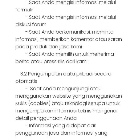
- Saat Anda mengisi informasi melalui
formulir
- Saat Anda mengisi informasi melalui
diskusi forum
- Saat Anda berkomunikasi, meminta
informasi, memberikan komentar atau saran
pada produk dan jasa kami
- Saat Anda memilih untuk menerima
berita atau press rilis dari kami
3.2 Pengumpulan data pribadi secara
otomatis
- Saat Anda mengunjungi atau
menggunakan website yang menggunakan
Kukis (cookies) atau teknologi serupa untuk
mengumpulkan informasi teknis mengenai
detail penggunaan Anda
- Informasi yang didapat dari
penggunaan jasa dan informasi yang