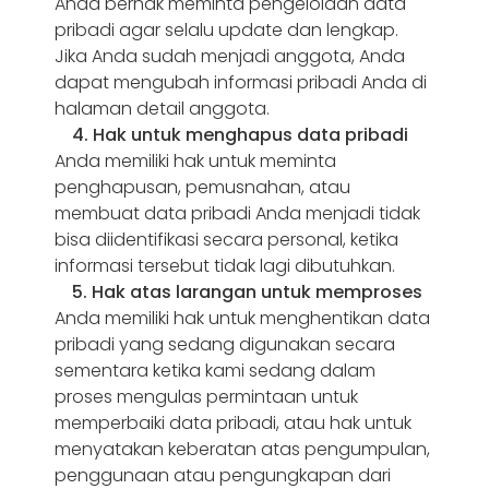
Anda berhak meminta pengelolaan data
pribadi agar selalu update dan lengkap.
Jika Anda sudah menjadi anggota, Anda
dapat mengubah informasi pribadi Anda di
halaman detail anggota.
4. Hak untuk menghapus data pribadi
Anda memiliki hak untuk meminta
penghapusan, pemusnahan, atau
membuat data pribadi Anda menjadi tidak
bisa diidentifikasi secara personal, ketika
informasi tersebut tidak lagi dibutuhkan.
5. Hak atas larangan untuk memproses
Anda memiliki hak untuk menghentikan data
pribadi yang sedang digunakan secara
sementara ketika kami sedang dalam
proses mengulas permintaan untuk
memperbaiki data pribadi, atau hak untuk
menyatakan keberatan atas pengumpulan,
penggunaan atau pengungkapan dari