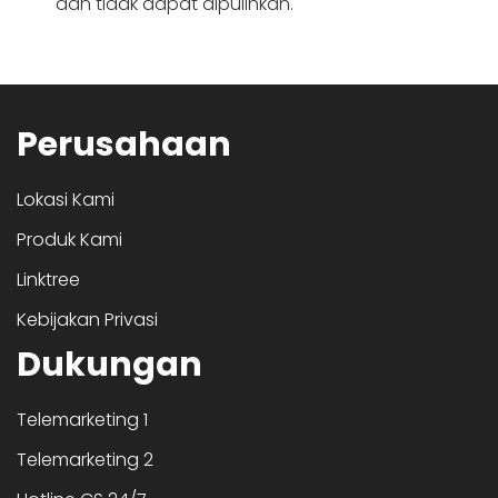
dan tidak dapat dipulihkan.
Perusahaan
Lokasi Kami
Produk Kami
Linktree
Kebijakan Privasi
Dukungan
Telemarketing 1
Telemarketing 2