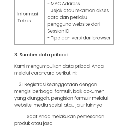
- MAC Address
- Jejak atau rekaman akses
Informasi
data dan perilaku
Teknis
pengguna website dari
Session ID
- Tipe dan versi dari browser
3. Sumber data pribadi
Kami mengumpulkan data pribadi Anda
melalui cara-cara berikut ini:
3.1 Registrasi keanggotaan dengan
mengisi berbagai formulir, baik dokumen
yang diunggah, pengisian formulir melalui
website, media sosial, atau jalur lainnya
- Saat Anda melakukan pemesanan
produk atau jasa