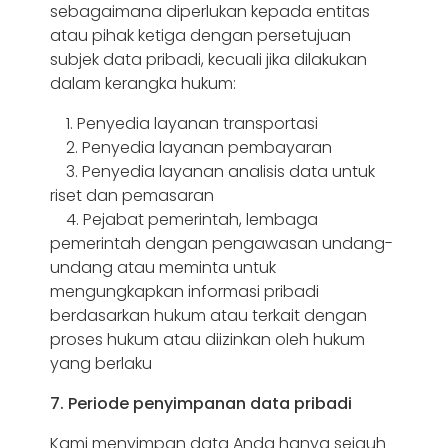
sebagaimana diperlukan kepada entitas
atau pihak ketiga dengan persetujuan
subjek data pribadi, kecuali jika dilakukan
dalam kerangka hukum:
1. Penyedia layanan transportasi
2. Penyedia layanan pembayaran
3. Penyedia layanan analisis data untuk
riset dan pemasaran
4. Pejabat pemerintah, lembaga
pemerintah dengan pengawasan undang-
undang atau meminta untuk
mengungkapkan informasi pribadi
berdasarkan hukum atau terkait dengan
proses hukum atau diizinkan oleh hukum
yang berlaku
7. Periode penyimpanan data pribadi
Kami menyimpan data Anda hanya sejauh