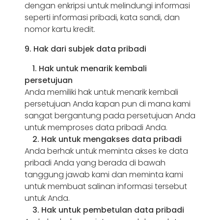
dengan enkripsi untuk melindungi informasi
seperti informasi pribadi, kata sandi, dan
nomor kartu kredit.
9. Hak dari subjek data pribadi
1. Hak untuk menarik kembali
persetujuan
Anda memiliki hak untuk menarik kembali
persetujuan Anda kapan pun di mana kami
sangat bergantung pada persetujuan Anda
untuk memproses data pribadi Anda.
2. Hak untuk mengakses data pribadi
Anda berhak untuk meminta akses ke data
pribadi Anda yang berada di bawah
tanggung jawab kami dan meminta kami
untuk membuat salinan informasi tersebut
untuk Anda.
3. Hak untuk pembetulan data pribadi