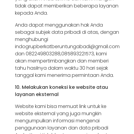
tidak dapat memberikan beberapa layanan
kepada Anda.
Anda dapat menggunakan hak Anda
sebagai subjek data pribadi di atas, dengan
menghubungi
indogrupberkatberuntungabadi@gmail.com
dan 082249803288,085893221573, kami
akan mempertimbangkan dan memberi
tahu hasilnya dalam waktu 30 hari sejak
tanggal kami menerima permintaan Anda.
10. Melakukan koneksi ke website atau
layanan eksternal
Website kami bisa memuat link untuk ke
website eksternal yang juga mungkin
mengumpulkan informasi mengenai
penggunaan layanan dan data pribadi