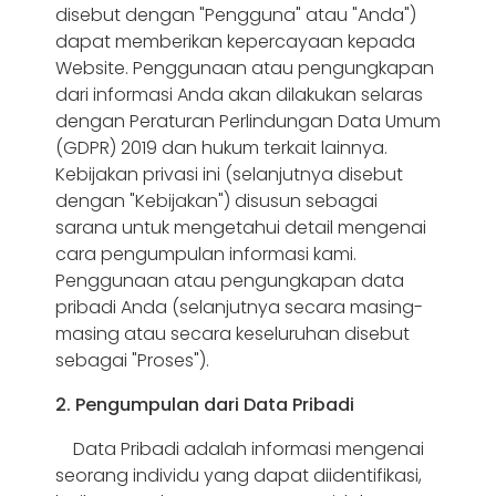
disebut dengan "Pengguna" atau "Anda")
dapat memberikan kepercayaan kepada
Website. Penggunaan atau pengungkapan
dari informasi Anda akan dilakukan selaras
dengan Peraturan Perlindungan Data Umum
(GDPR) 2019 dan hukum terkait lainnya.
Kebijakan privasi ini (selanjutnya disebut
dengan "Kebijakan") disusun sebagai
sarana untuk mengetahui detail mengenai
cara pengumpulan informasi kami.
Penggunaan atau pengungkapan data
pribadi Anda (selanjutnya secara masing-
masing atau secara keseluruhan disebut
sebagai "Proses").
2. Pengumpulan dari Data Pribadi
Data Pribadi adalah informasi mengenai
seorang individu yang dapat diidentifikasi,