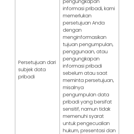
pengungkapan
informasi pribadi, kami
memerlukan
persetujuan Anda
dengan
menginformasikan
tujuan pengumpulan,
penggunaan, atau
pengungkapan
Persetujuan dari
informasi pribadi
subjek data
sebelum atau saat
pribadi
meminta persetujuan,
misalnya
pengumpulan data
pribadi yang bersifat
sensitif, namun tidak
memenuhi syarat
untuk pengecualian
hukum, presentasi dan