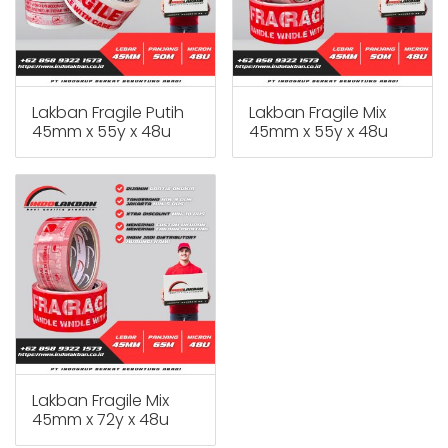
Lakban Fragile Putih
Lakban Fragile Mix
45mm x 55y x 48u
45mm x 55y x 48u
Lakban Fragile Mix
45mm x 72y x 48u