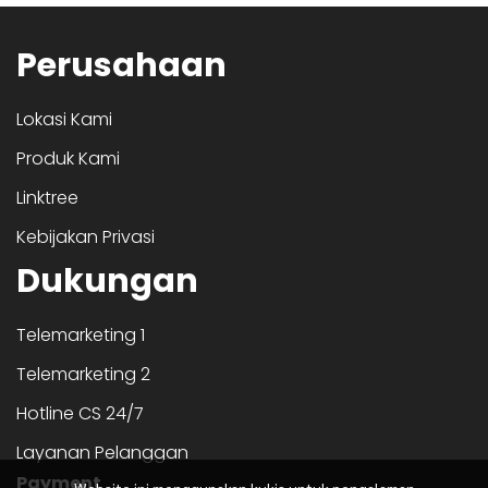
Perusahaan
Lokasi Kami
Produk Kami
Linktree
Kebijakan Privasi
Dukungan
Telemarketing 1
Telemarketing 2
Hotline CS 24/7
Layanan Pelanggan
Payment