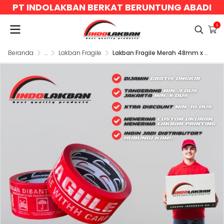
PT INDOLAKBAN BERKAT BERUNTUNG ABADI
0
Beranda
...
Lakban Fragile
Lakban Fragile Merah 48mm x 55y x 48u