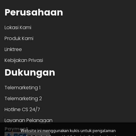
Perusahaan
Lokasi Kami
Produk Kami
Linktree
Kebijakan Privasi
Dukungan
Telemarketing 1
Telemarketing 2
Hotline CS 24/7
Layanan Pelanggan
Payment
Website ini menggunakan kukis untuk pengalaman