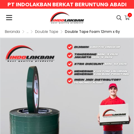
PT INDOLAKBAN BERKAT BERUNTUNG ABADI
0
Beranda
...
Double Tape
Double Tape Foam 12mm x 6y