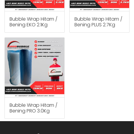
Bubble Wrap Hitam /
Bubble Wrap Hitam /
Bening EKO 2.1Kg
Bening PLUS 2.7Kg
Bubble Wrap Hitam /
Bening PRO 3.0Kg