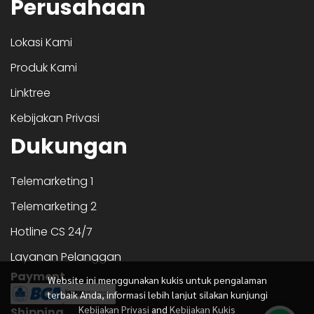
Perusahaan
Lokasi Kami
Produk Kami
Linktree
Kebijakan Privasi
Dukungan
Telemarketing 1
Telemarketing 2
Hotline CS 24/7
Layanan Pelanggan
Payment
Website ini menggunakan kukis untuk pengalaman
terbaik Anda, informasi lebih lanjut silakan kunjungi
Kebijakan Privasi
and
Kebijakan Kukis
Shipping