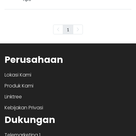
1
Perusahaan
Lokasi Kami
Produk Kami
Linktree
Kebijakan Privasi
Dukungan
Telemarketing 1