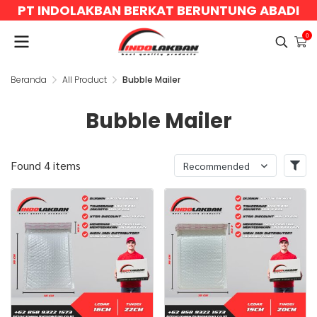
PT INDOLAKBAN BERKAT BERUNTUNG ABADI
0
Beranda
All Product
Bubble Mailer
Bubble Mailer
Found 4 items
Recommended