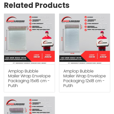
Related Products
Amplop Bubble
Amplop Bubble
Mailer Wrap Envelope
Mailer Wrap Envelope
Packaging 15x16 cm -
Packaging 12x18 cm -
Putih
Putih