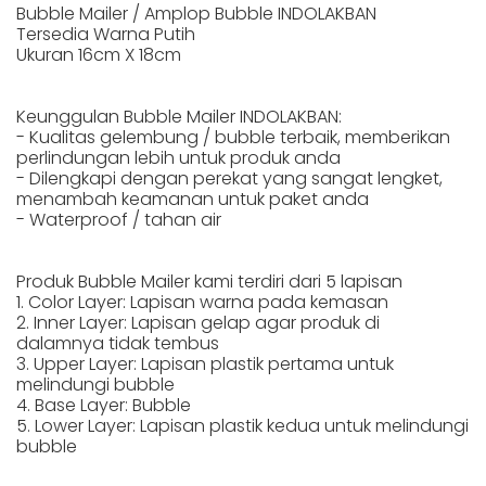
Bubble Mailer / Amplop Bubble INDOLAKBAN
Tersedia Warna Putih
Ukuran 16cm X 18cm
Keunggulan Bubble Mailer INDOLAKBAN:
- Kualitas gelembung / bubble terbaik, memberikan
perlindungan lebih untuk produk anda
- Dilengkapi dengan perekat yang sangat lengket,
menambah keamanan untuk paket anda
- Waterproof / tahan air
Produk Bubble Mailer kami terdiri dari 5 lapisan
1. Color Layer: Lapisan warna pada kemasan
2. Inner Layer: Lapisan gelap agar produk di
dalamnya tidak tembus
3. Upper Layer: Lapisan plastik pertama untuk
melindungi bubble
4. Base Layer: Bubble
5. Lower Layer: Lapisan plastik kedua untuk melindungi
bubble