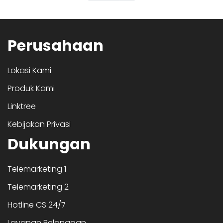
Perusahaan
Lokasi Kami
Produk Kami
Linktree
Kebijakan Privasi
Dukungan
Telemarketing 1
Telemarketing 2
Hotline CS 24/7
Layanan Pelanggan