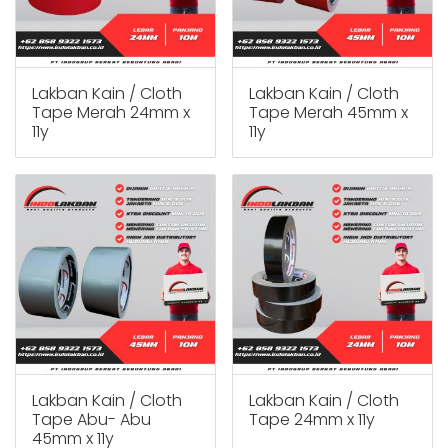
Lakban Kain / Cloth
Lakban Kain / Cloth
Tape Merah 24mm x
Tape Merah 45mm x
11y
11y
Lakban Kain / Cloth
Lakban Kain / Cloth
Tape Abu- Abu
Tape 24mm x 11y
45mm x 11y