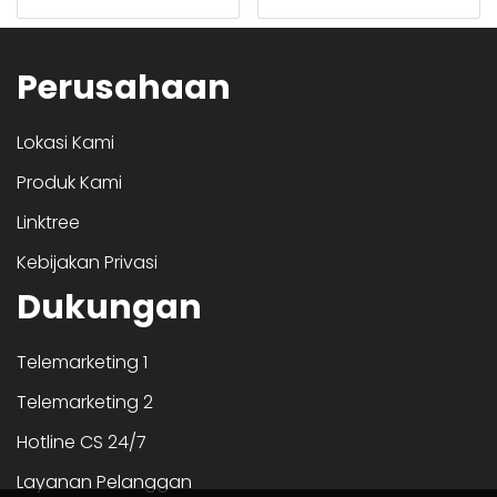
Perusahaan
Lokasi Kami
Produk Kami
Linktree
Kebijakan Privasi
Dukungan
Telemarketing 1
Telemarketing 2
Hotline CS 24/7
Layanan Pelanggan