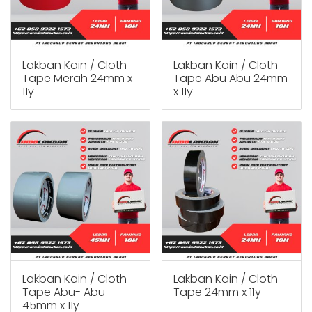
Lakban Kain / Cloth
Lakban Kain / Cloth
Tape Merah 24mm x
Tape Abu Abu 24mm
11y
x 11y
Lakban Kain / Cloth
Lakban Kain / Cloth
Tape Abu- Abu
Tape 24mm x 11y
45mm x 11y