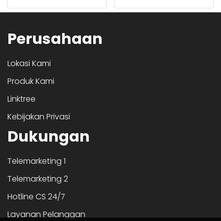
Perusahaan
Lokasi Kami
Produk Kami
Linktree
Kebijakan Privasi
Dukungan
Telemarketing 1
Telemarketing 2
Hotline CS 24/7
Layanan Pelanggan